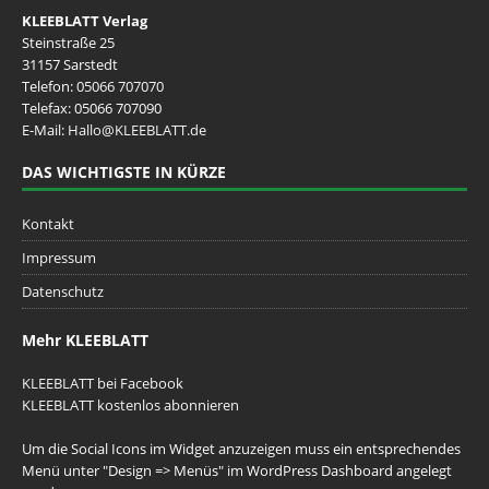
KLEEBLATT Verlag
Steinstraße 25
31157 Sarstedt
Telefon:
05066 707070
Telefax: 05066 707090
E-Mail:
Hallo@KLEEBLATT.de
DAS WICHTIGSTE IN KÜRZE
Kontakt
Impressum
Datenschutz
Mehr KLEEBLATT
KLEEBLATT bei Facebook
KLEEBLATT kostenlos abonnieren
Um die Social Icons im Widget anzuzeigen muss ein entsprechendes
Menü unter "Design => Menüs" im WordPress Dashboard angelegt