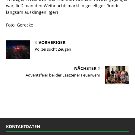
war, ließ man den Weihnachtsmarkt in geselliger Runde
langsam ausklingen. (ger)
Foto: Gerecke
VORHERIGER
Polizei sucht Zeugen
NÄCHSTER
Adventsfeier bei der Laatzener Feuerwehr
KONTAKTDATEN