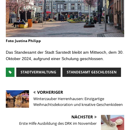
Foto: Justina Philipp
Das Standesamt der Stadt Sarstedt bleibt am Mittwoch, dem 30.
Oktober 2024, aufgrund einer Schulung geschlossen.
STADTVERWALTUNG
STANDESAMT GESCHLOSSEN
VORHERIGER
Winterzauber Herrenhausen: Einzigartige
Weihnachtsdekoration und kreative Geschenkideen
NÄCHSTER
Erste Hilfe Ausbildung des DRK im November