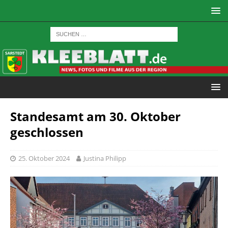
Standesamt am 30. Oktober
geschlossen
25. Oktober 2024
Justina Philipp