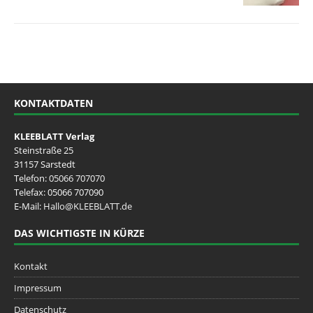
KONTAKTDATEN
KLEEBLATT Verlag
Steinstraße 25
31157 Sarstedt
Telefon:
05066 707070
Telefax: 05066 707090
E-Mail:
Hallo@KLEEBLATT.de
DAS WICHTIGSTE IN KÜRZE
Kontakt
Impressum
Datenschutz