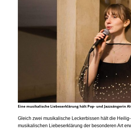
Eine musikalische Liebeserklärung hält Pop- und Jazzsängerin Ale
Gleich zwei musikalische Leckerbissen hält die Heilig
musikalischen Liebeserklärung der besonderen Art erwa