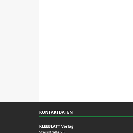
KONTAKTDATEN
KLEEBLATT Verlag
Steinstraße 25