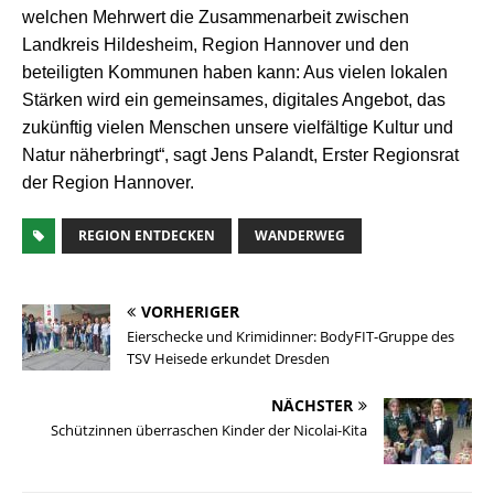
welchen Mehrwert die Zusammenarbeit zwischen
Landkreis Hildesheim, Region Hannover und den
beteiligten Kommunen haben kann: Aus vielen lokalen
Stärken wird ein gemeinsames, digitales Angebot, das
zukünftig vielen Menschen unsere vielfältige Kultur und
Natur näherbringt“, sagt Jens Palandt, Erster Regionsrat
der Region Hannover.
REGION ENTDECKEN
WANDERWEG
VORHERIGER
Eierschecke und Krimidinner: BodyFIT-Gruppe des
TSV Heisede erkundet Dresden
NÄCHSTER
Schützinnen überraschen Kinder der Nicolai-Kita