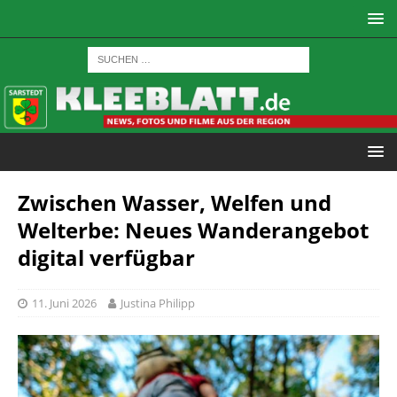
Zwischen Wasser, Welfen und
Welterbe: Neues Wanderangebot
digital verfügbar
11. Juni 2026
Justina Philipp