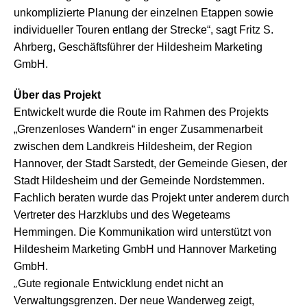
unkomplizierte Planung der einzelnen Etappen sowie
individueller Touren entlang der Strecke“, sagt Fritz S.
Ahrberg, Geschäftsführer der Hildesheim Marketing
GmbH.
Über das Projekt
Entwickelt wurde die Route im Rahmen des Projekts
„Grenzenloses Wandern“ in enger Zusammenarbeit
zwischen dem Landkreis Hildesheim, der Region
Hannover, der Stadt Sarstedt, der Gemeinde Giesen, der
Stadt Hildesheim und der Gemeinde Nordstemmen.
Fachlich beraten wurde das Projekt unter anderem durch
Vertreter des Harzklubs und des Wegeteams
Hemmingen. Die Kommunikation wird unterstützt von
Hildesheim Marketing GmbH und Hannover Marketing
GmbH.
„
Gute regionale Entwicklung endet nicht an
Verwaltungsgrenzen. Der neue Wanderweg zeigt,