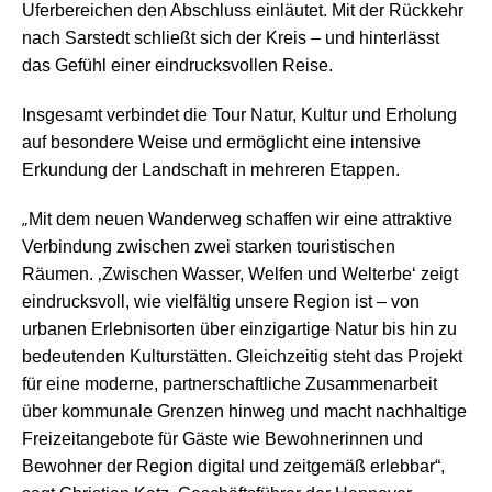
Uferbereichen den Abschluss einläutet. Mit der Rückkehr
nach Sarstedt schließt sich der Kreis – und hinterlässt
das Gefühl einer eindrucksvollen Reise.
Insgesamt verbindet die Tour Natur, Kultur und Erholung
auf besondere Weise und ermöglicht eine intensive
Erkundung der Landschaft in mehreren Etappen.
„
Mit dem neuen Wanderweg schaffen wir eine attraktive
Verbindung zwischen zwei starken touristischen
Räumen. ‚Zwischen Wasser, Welfen und Welterbe‘ zeigt
eindrucksvoll, wie vielfältig unsere Region ist – von
urbanen Erlebnisorten über einzigartige Natur bis hin zu
bedeutenden Kulturstätten. Gleichzeitig steht das Projekt
für eine moderne, partnerschaftliche Zusammenarbeit
über kommunale Grenzen hinweg und macht nachhaltige
Freizeitangebote für Gäste wie Bewohnerinnen und
Bewohner der Region digital und zeitgemäß erlebbar“,