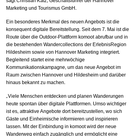
sagt Christian Katz, Geschäftsführer der Hannover
Marketing und Tourismus GmbH.
Ein besonderes Merkmal des neuen Angebots ist die
konsequent digitale Bereitstellung. Seit dem 7. Mai ist die
Route über die Outdoor-Plattform komoot abrufbar und in
die bestehenden Wandercollections der ErlebnisRegion
Hildesheim sowie von Hannover Marketing integriert.
Begleitend startet eine mehrwöchige
Kommunikationskampagne, um das neue Angebot im
Raum zwischen Hannover und Hildesheim und darüber
hinaus bekannt zu machen.
„
Viele Menschen entdecken und planen Wanderungen
heute spontan über digitale Plattformen. Umso wichtiger
ist es, attraktive Angebote dort bereitzustellen, wo sich
Gäste und Einheimische informieren und inspirieren
lassen. Mit der Einbindung in komoot wird der neue
Wanderweg einfach zugänglich und ermöglicht eine