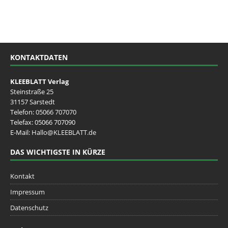
KONTAKTDATEN
KLEEBLATT Verlag
Steinstraße 25
31157 Sarstedt
Telefon:
05066 707070
Telefax: 05066 707090
E-Mail:
Hallo@KLEEBLATT.de
DAS WICHTIGSTE IN KÜRZE
Kontakt
Impressum
Datenschutz