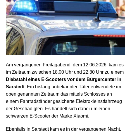
Am vergangenen Freitagabend, dem 12.06.2026, kam es
im Zeitraum zwischen 18.00 Uhr und 22.30 Uhr zu einem
Diebstahl eines E-Scooters vor dem Bürgercenter in
Sarstedt
. Ein bislang unbekannter Täter entwendete im
oben genannten Zeitraum das mittels Schlosses an
einem Fahrradständer gesicherte Elektrokleinstfahrzeug
der Geschädigten. Es handelt sich dabei um einen
schwarzen E-Scooter der Marke Xiaomi.
Ebenfalls in Sarstedt kam es in der vergangenen Nacht,