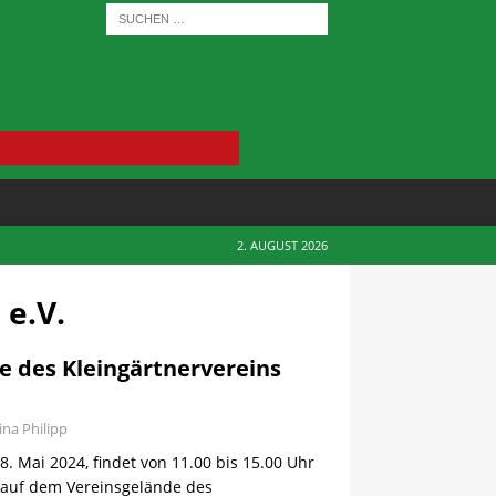
2. AUGUST 2026
 e.V.
e des Kleingärtnervereins
ina Philipp
 Mai 2024, findet von 11.00 bis 15.00 Uhr
 auf dem Vereinsgelände des