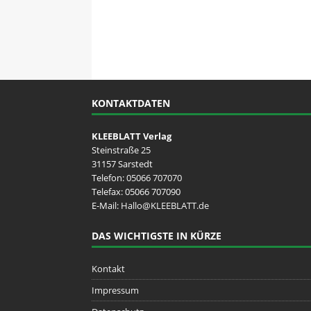
LOKALES
KONTAKTDATEN
KLEEBLATT Verlag
Steinstraße 25
31157 Sarstedt
Telefon:
05066 707070
Telefax: 05066 707090
E-Mail:
Hallo@KLEEBLATT.de
DAS WICHTIGSTE IN KÜRZE
Kontakt
Impressum