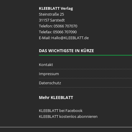
KLEEBLATT Verlag
Steinstraße 25
31157 Sarstedt
Telefon:
05066 707070
Telefax: 05066 707090
E-Mail:
Hallo@KLEEBLATT.de
DAS WICHTIGSTE IN KÜRZE
Kontakt
Impressum
Datenschutz
Mehr KLEEBLATT
KLEEBLATT bei Facebook
KLEEBLATT kostenlos abonnieren