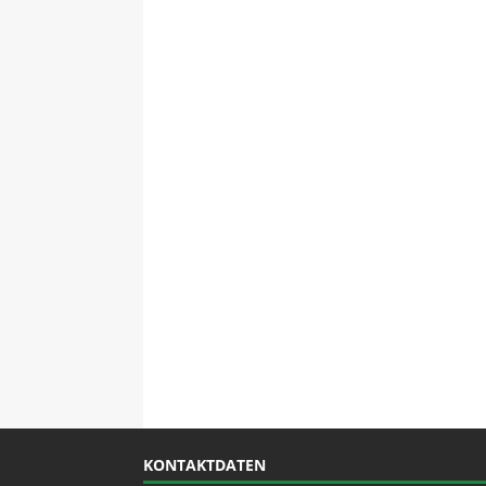
KONTAKTDATEN