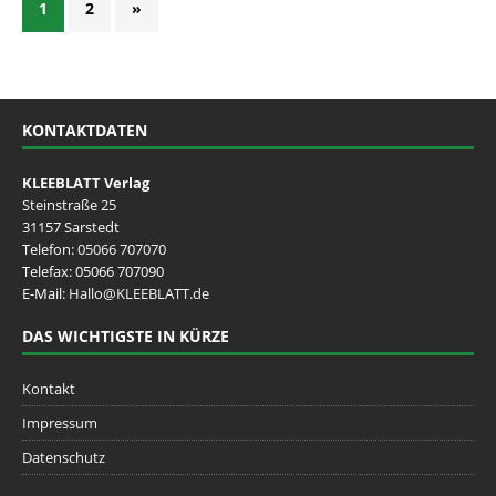
1
2
»
KONTAKTDATEN
KLEEBLATT Verlag
Steinstraße 25
31157 Sarstedt
Telefon:
05066 707070
Telefax: 05066 707090
E-Mail:
Hallo@KLEEBLATT.de
DAS WICHTIGSTE IN KÜRZE
Kontakt
Impressum
Datenschutz