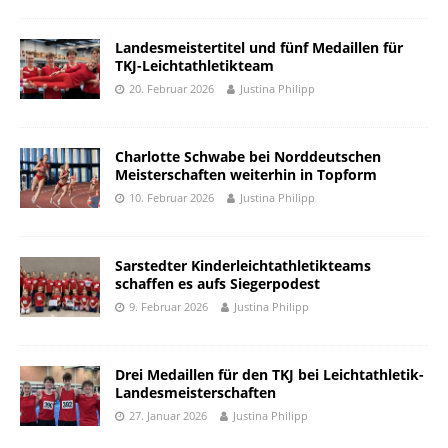
Landesmeistertitel und fünf Medaillen für
TKJ-Leichtathletikteam
20. Februar 2026
Justina Philipp
Charlotte Schwabe bei Norddeutschen
Meisterschaften weiterhin in Topform
10. Februar 2026
Justina Philipp
Sarstedter Kinderleichtathletikteams
schaffen es aufs Siegerpodest
9. Februar 2026
Justina Philipp
Drei Medaillen für den TKJ bei Leichtathletik-
Landesmeisterschaften
27. Januar 2026
Justina Philipp