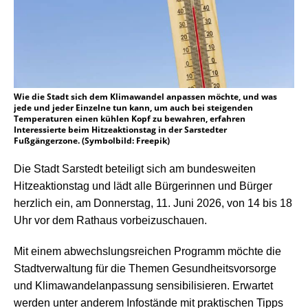
Wie die Stadt sich dem Klimawandel anpassen möchte, und was
jede und jeder Einzelne tun kann, um auch bei steigenden
Temperaturen einen kühlen Kopf zu bewahren, erfahren
Interessierte beim Hitzeaktionstag in der Sarstedter
Fußgängerzone. (Symbolbild: Freepik)
Die Stadt Sarstedt beteiligt sich am bundesweiten
Hitzeaktionstag und lädt alle Bürgerinnen und Bürger
herzlich ein, am Donnerstag, 11. Juni 2026, von 14 bis 18
Uhr vor dem Rathaus vorbeizuschauen.
Mit einem abwechslungsreichen Programm möchte die
Stadtverwaltung für die Themen
Gesundheitsvorsorge
und Klimawandelanpassung
sensibilisieren. Erwartet
werden unter anderem Infostände mit praktischen Tipps