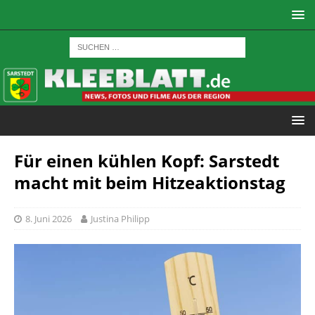
Für einen kühlen Kopf: Sarstedt
macht mit beim Hitzeaktionstag
8. Juni 2026
Justina Philipp