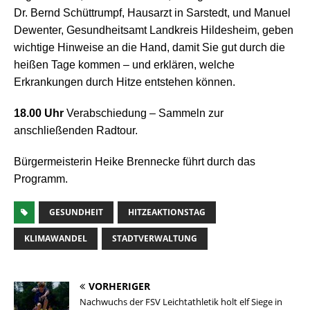
Dr. Bernd Schüttrumpf, Hausarzt in Sarstedt, und Manuel
Dewenter, Gesundheitsamt Landkreis Hildesheim, geben
wichtige Hinweise an die Hand, damit Sie gut durch die
heißen Tage kommen – und erklären, welche
Erkrankungen durch Hitze entstehen können.
18.00 Uhr
Verabschiedung – Sammeln zur
anschließenden Radtour.
Bürgermeisterin Heike Brennecke führt durch das
Programm.
GESUNDHEIT
HITZEAKTIONSTAG
KLIMAWANDEL
STADTVERWALTUNG
VORHERIGER
Nachwuchs der FSV Leichtathletik holt elf Siege in