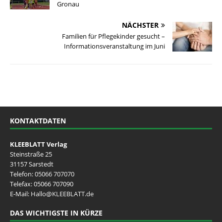
Gronau
NÄCHSTER
Familien für Pflegekinder gesucht –
Informationsveranstaltung im Juni
KONTAKTDATEN
KLEEBLATT Verlag
Steinstraße 25
31157 Sarstedt
Telefon:
05066 707070
Telefax: 05066 707090
E-Mail:
Hallo@KLEEBLATT.de
DAS WICHTIGSTE IN KÜRZE